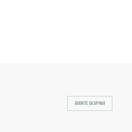
ВИЖТЕ ВСИЧКИ