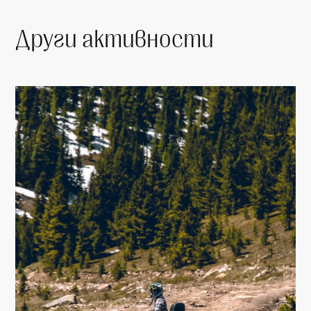
Други активности