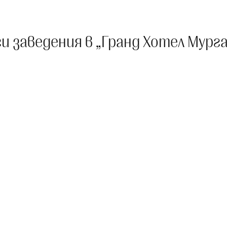
и заведения в „Гранд Хотел Мург