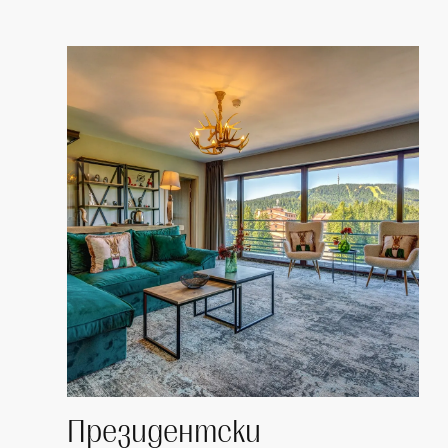
Президентски