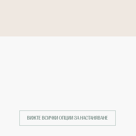
ВИЖТЕ ВСИЧКИ ОПЦИИ ЗА НАСТАНЯВАНЕ