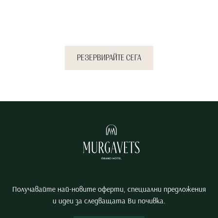
спокойствието, което
заслужавате.
РЕЗЕРВИРАЙТЕ СЕГА
Получавайте най-новите оферти, специални предложения
и идеи за следващата Ви почивка.