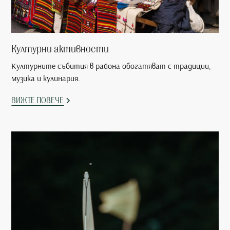
Културни активности
Културните събития в района обогатяват с традиции,
музика и кулинария.
ВИЖТЕ ПОВЕЧЕ