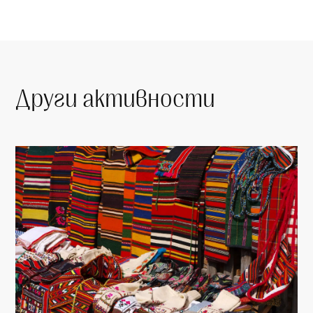
Други активности