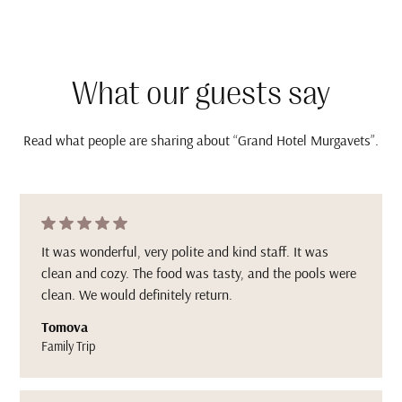
What our guests say
Read what people are sharing about “Grand Hotel Murgavets”.
It was wonderful, very polite and kind staff. It was
clean and cozy. The food was tasty, and the pools were
clean. We would definitely return.
Tomova
Family Trip