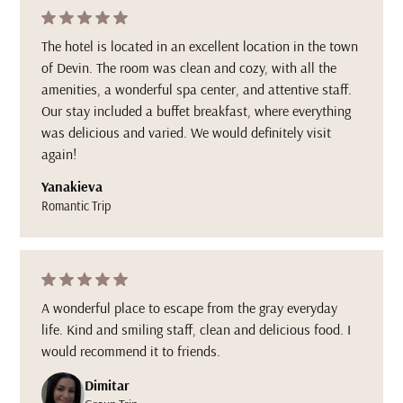
The hotel is located in an excellent location in the town
of Devin. The room was clean and cozy, with all the
amenities, a wonderful spa center, and attentive staff.
Our stay included a buffet breakfast, where everything
was delicious and varied. We would definitely visit
again!
Yanakieva
Romantic Trip
A wonderful place to escape from the gray everyday
life. Kind and smiling staff, clean and delicious food. I
would recommend it to friends.
Dimitar